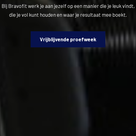
Bij Bravofit werk je aan jezelf op een manier die je leuk vindt,
die je vol kunt houden en waar je resultaat mee boekt.
Vrijblijvende proefweek