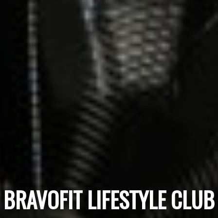
BRAVOFIT LIFESTYLE CLUB