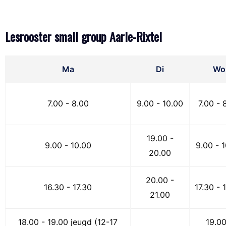
Lesrooster small group Aarle-Rixtel
Ma
Di
Wo
7.00 - 8.00
9.00 - 10.00
7.00 - 
19.00 -
9.00 - 10.00
9.00 - 
20.00
20.00 -
16.30 - 17.30
17.30 - 
21.00
18.00 - 19.00 jeugd (12-17
19.00