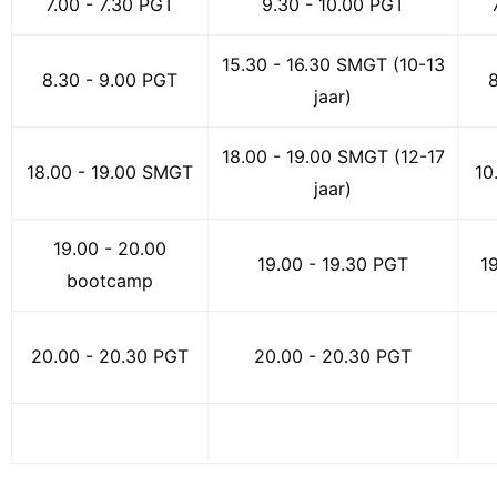
7.00 - 7.30 PGT
9.30 - 10.00 PGT
15.30 - 16.30 SMGT (10-13
8.30 - 9.00 PGT
jaar)
18.00 - 19.00 SMGT (12-17
18.00 - 19.00 SMGT
10
jaar)
19.00 - 20.00
19.00 - 19.30 PGT
1
bootcamp
20.00 - 20.30 PGT
20.00 - 20.30 PGT