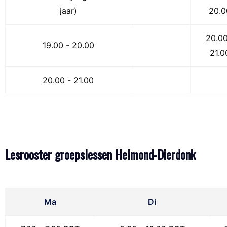
jaar)
20.0
20.00
19.00 - 20.00
21.0
20.00 - 21.00
Lesrooster groepslessen Helmond-Dierdonk
Ma
Di