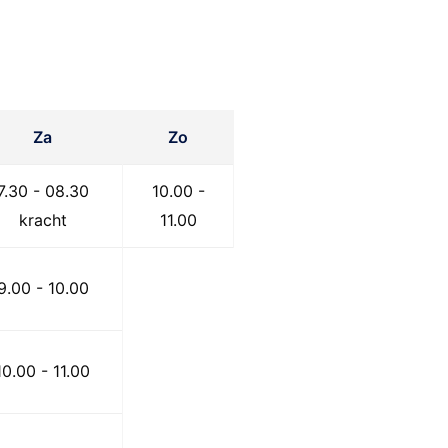
Za
Zo
7.30 - 08.30
10.00 -
kracht
11.00
9.00 - 10.00
10.00 - 11.00