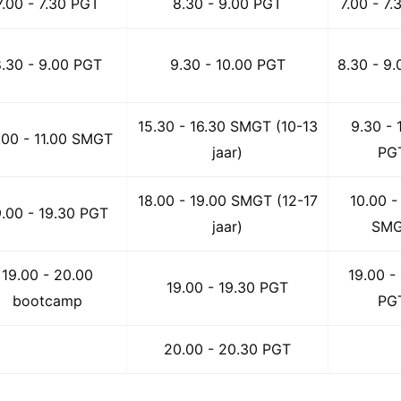
7.00 - 7.30 PGT
8.30 - 9.00 PGT
7.00 - 7
8.30 - 9.00 PGT
9.30 - 10.00 PGT
8.30 - 9
15.30 - 16.30 SMGT (10-13
9.30 - 
.00 - 11.00 SMGT
jaar)
PG
18.00 - 19.00 SMGT (12-17
10.00 -
9.00 - 19.30 PGT
jaar)
SM
19.00 - 20.00
19.00 -
19.00 - 19.30 PGT
bootcamp
PG
20.00 - 20.30 PGT