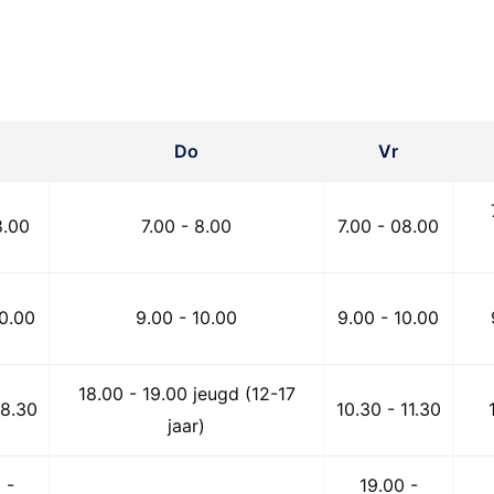
Do
Vr
8.00
7.00 - 8.00
7.00 - 08.00
10.00
9.00 - 10.00
9.00 - 10.00
18.00 - 19.00 jeugd (12-17
18.30
10.30 - 11.30
jaar)
 -
19.00 -