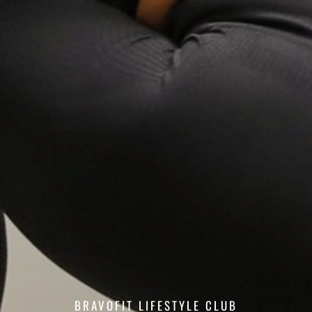
BRAVOFIT LIFESTYLE CLUB